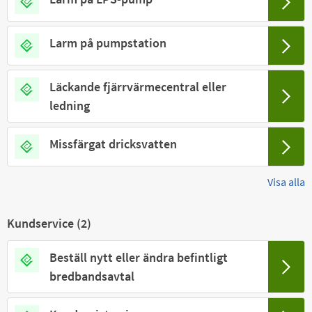
Larm på pumpstation
Läckande fjärrvärmecentral eller
ledning
Missfärgat dricksvatten
Visa alla
Kundservice (
2
)
Beställ nytt eller ändra befintligt
bredbandsavtal